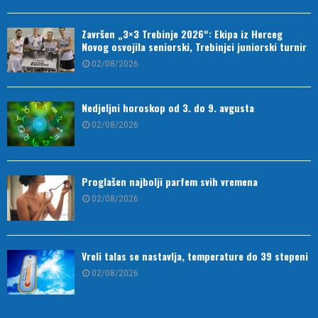
Završen „3×3 Trebinje 2026“: Ekipa iz Herceg
Novog osvojila seniorski, Trebinjci juniorski turnir
02/08/2026
Nedjeljni horoskop od 3. do 9. avgusta
02/08/2026
Proglašen najbolji parfem svih vremena
02/08/2026
Vreli talas se nastavlja, temperature do 39 stepeni
02/08/2026