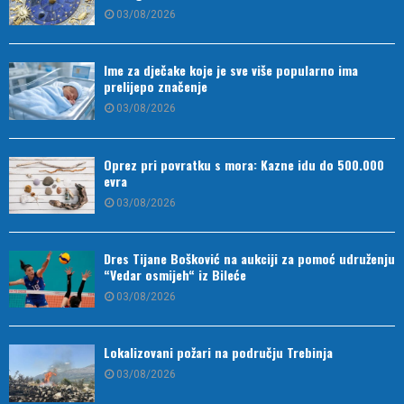
03/08/2026
Ime za dječake koje je sve više popularno ima
prelijepo značenje
03/08/2026
Oprez pri povratku s mora: Kazne idu do 500.000
evra
03/08/2026
Dres Tijane Bošković na aukciji za pomoć udruženju
“Vedar osmijeh“ iz Bileće
03/08/2026
Lokalizovani požari na području Trebinja
03/08/2026