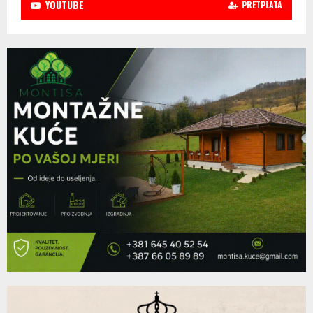
YOUTUBE
PRETPLATA