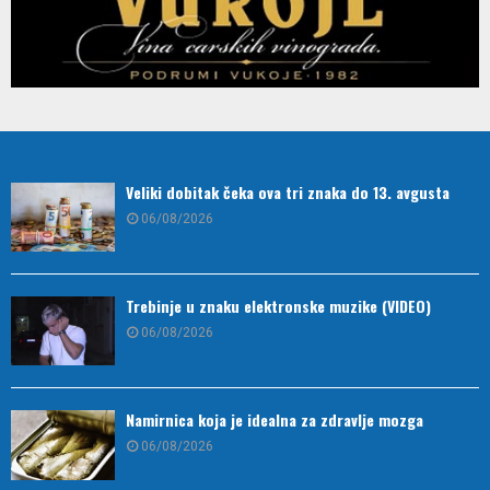
Veliki dobitak čeka ova tri znaka do 13. avgusta
06/08/2026
Trebinje u znaku elektronske muzike (VIDEO)
06/08/2026
Namirnica koja je idealna za zdravlje mozga
06/08/2026