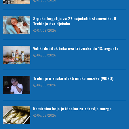
07/08/2026
Srpska bogatija za 27 najmlađih stanovnika: U
Trebinju dva dječaka
07/08/2026
Veliki dobitak čeka ova tri znaka do 13. avgusta
06/08/2026
Trebinje u znaku elektronske muzike (VIDEO)
06/08/2026
Namirnica koja je idealna za zdravlje mozga
06/08/2026