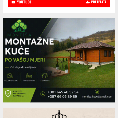
YOUTUBE
PRETPLATA