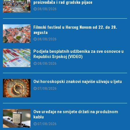
proizvođača i rad gradske pijace
08/08/2026
Filmski festival u Herceg Novom od 22. do 28.
avgusta
08/08/2026
Podjela besplatnih udžbenika za sve osnovce u
Republici Srpskoj (VIDEO)
08/08/2026
Ovi horoskopski znakovi najviše uživaju u ljetu
07/08/2026
Ove uređaje ne smijete držati na produžnom
kablu
07/08/2026