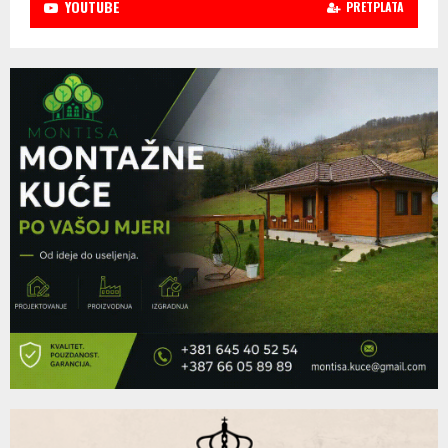
YOUTUBE
PRETPLATA