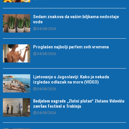
Sedam znakova da vašim biljkama nedostaje
vode
04/08/2026
Proglašen najbolji parfem svih vremena
04/08/2026
Ljetovanje u Jugoslaviji: Kako je nekada
izgledao odlazak na more (VIDEO)
04/08/2026
Dodjelom nagrade „Zlatni platan“ Zlatanu Vidoviću
završen Festival u Trebinju
04/08/2026