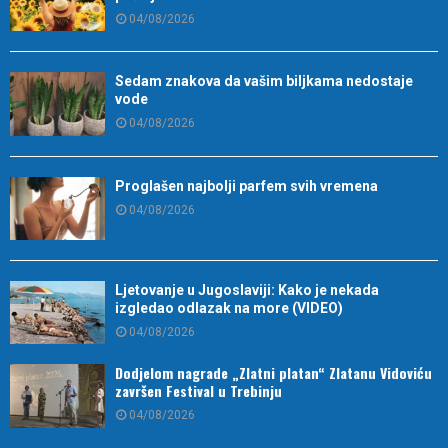
04/08/2026
Sedam znakova da vašim biljkama nedostaje
vode
04/08/2026
Proglašen najbolji parfem svih vremena
04/08/2026
Ljetovanje u Jugoslaviji: Kako je nekada
izgledao odlazak na more (VIDEO)
04/08/2026
Dodjelom nagrade „Zlatni platan“ Zlatanu Vidoviću
završen Festival u Trebinju
04/08/2026