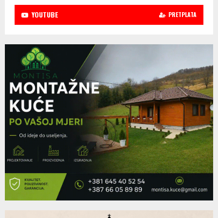
YOUTUBE
PRETPLATA