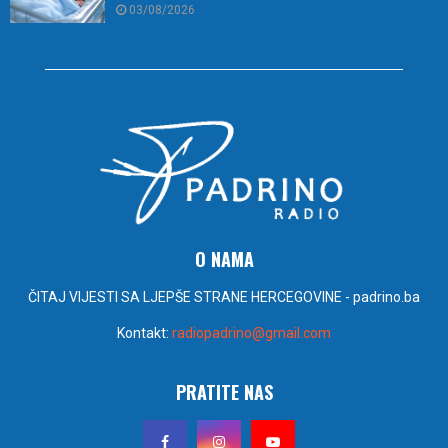
03/08/2026
O NAMA
ČITAJ VIJESTI SA LJEPŠE STRANE HERCEGOVINE - padrino.ba
Kontakt:
radiopadrino@gmail.com
PRATITE NAS