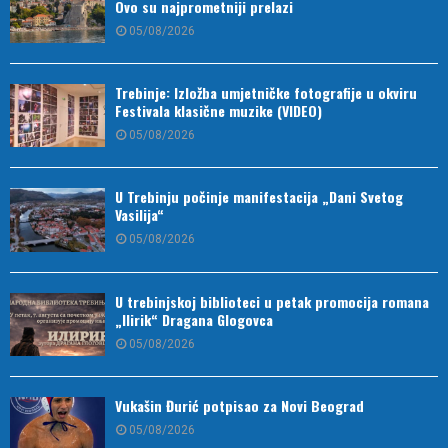
Ovo su najprometniji prelazi
05/08/2026
Trebinje: Izložba umjetničke fotografije u okviru
Festivala klasične muzike (VIDEO)
05/08/2026
U Trebinju počinje manifestacija „Dani Svetog
Vasilija“
05/08/2026
U trebinjskoj biblioteci u petak promocija romana
„Ilirik“ Dragana Glogovca
05/08/2026
Vukašin Đurić potpisao za Novi Beograd
05/08/2026