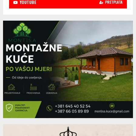
YOUTUBE
PRETPLATA