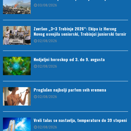
03/08/2026
Završen „3×3 Trebinje 2026“: Ekipa iz Herceg
Novog osvojila seniorski, Trebinjci juniorski turnir
02/08/2026
Nedjeljni horoskop od 3. do 9. avgusta
02/08/2026
Proglašen najbolji parfem svih vremena
02/08/2026
Vreli talas se nastavlja, temperature do 39 stepeni
02/08/2026