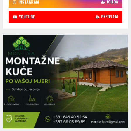
INSTAGRAM
FOLLOW
YOUTUBE
PRETPLATA