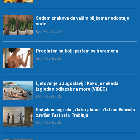
Sedam znakova da vašim biljkama nedostaje
vode
04/08/2026
Proglašen najbolji parfem svih vremena
04/08/2026
Ljetovanje u Jugoslaviji: Kako je nekada
izgledao odlazak na more (VIDEO)
04/08/2026
Dodjelom nagrade „Zlatni platan“ Zlatanu Vidoviću
završen Festival u Trebinju
04/08/2026