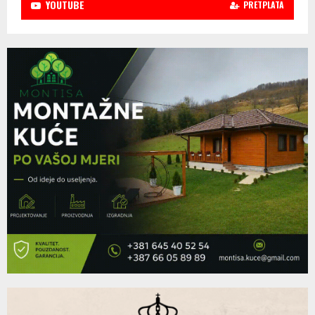
YOUTUBE
PRETPLATA