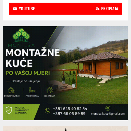
YOUTUBE
PRETPLATA