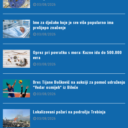
03/08/2026
Ime za dječake koje je sve više popularno ima
prelijepo značenje
03/08/2026
Oprez pri povratku s mora: Kazne idu do 500.000
evra
03/08/2026
Dres Tijane Bošković na aukciji za pomoć udruženju
“Vedar osmijeh“ iz Bileće
03/08/2026
Lokalizovani požari na području Trebinja
03/08/2026