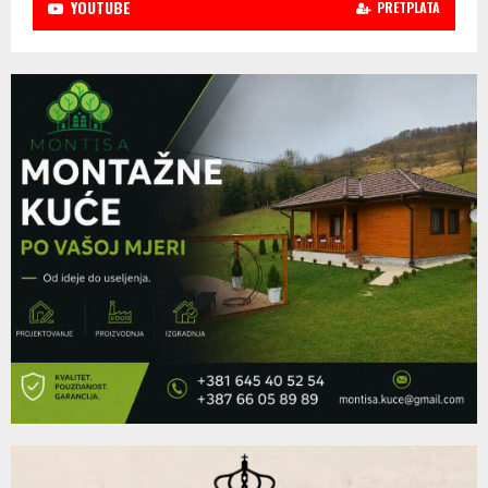
YOUTUBE
PRETPLATA