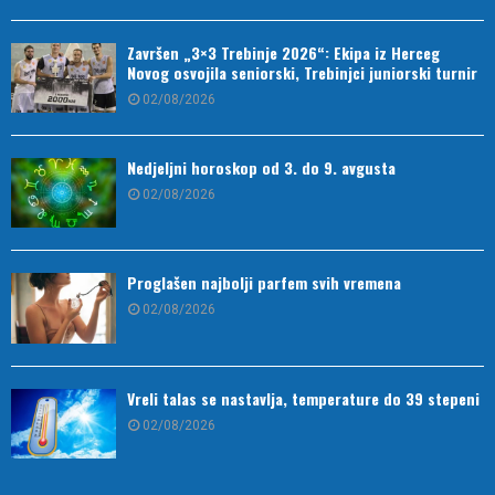
Završen „3×3 Trebinje 2026“: Ekipa iz Herceg
Novog osvojila seniorski, Trebinjci juniorski turnir
02/08/2026
Nedjeljni horoskop od 3. do 9. avgusta
02/08/2026
Proglašen najbolji parfem svih vremena
02/08/2026
Vreli talas se nastavlja, temperature do 39 stepeni
02/08/2026