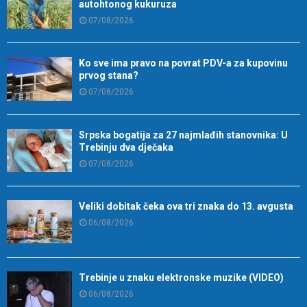
autohtonog kukuruza
07/08/2026
Ko sve ima pravo na povrat PDV-a za kupovinu
prvog stana?
07/08/2026
Srpska bogatija za 27 najmlađih stanovnika: U
Trebinju dva dječaka
07/08/2026
Veliki dobitak čeka ova tri znaka do 13. avgusta
06/08/2026
Trebinje u znaku elektronske muzike (VIDEO)
06/08/2026