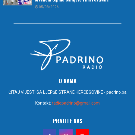
05/08/2026
O NAMA
ČITAJ VIJESTI SA LJEPŠE STRANE HERCEGOVINE - padrino.ba
Kontakt:
radiopadrino@gmail.com
PRATITE NAS