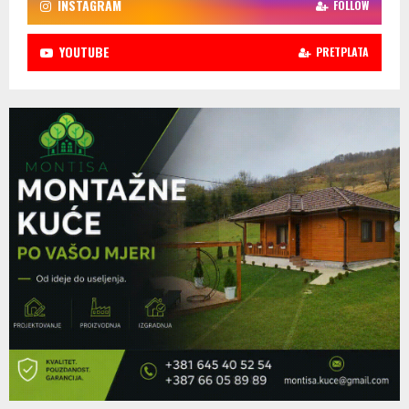
INSTAGRAM
FOLLOW
YOUTUBE
PRETPLATA