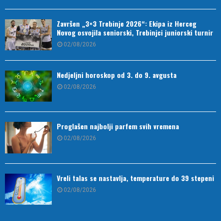
Završen „3×3 Trebinje 2026“: Ekipa iz Herceg
Novog osvojila seniorski, Trebinjci juniorski turnir
02/08/2026
Nedjeljni horoskop od 3. do 9. avgusta
02/08/2026
Proglašen najbolji parfem svih vremena
02/08/2026
Vreli talas se nastavlja, temperature do 39 stepeni
02/08/2026