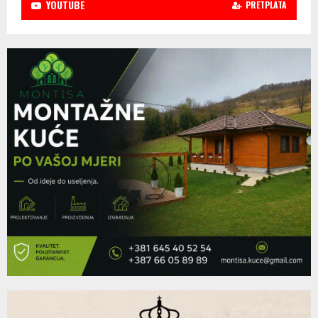
YOUTUBE
PRETPLATA