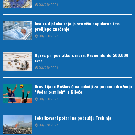
03/08/2026
Ime za dječake koje je sve više popularno ima
prelijepo značenje
03/08/2026
Oprez pri povratku s mora: Kazne idu do 500.000
evra
03/08/2026
Dres Tijane Bošković na aukciji za pomoć udruženju
“Vedar osmijeh“ iz Bileće
03/08/2026
Lokalizovani požari na području Trebinja
03/08/2026