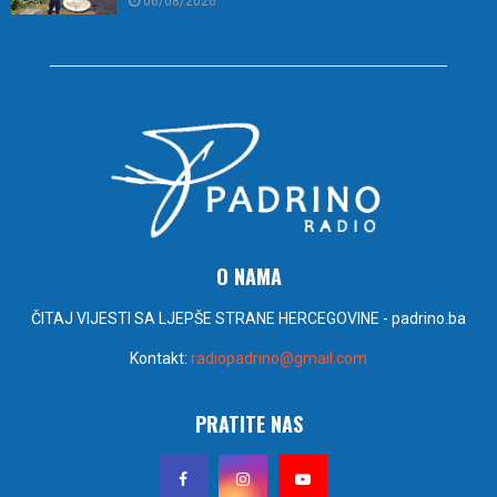
06/08/2026
O NAMA
ČITAJ VIJESTI SA LJEPŠE STRANE HERCEGOVINE - padrino.ba
Kontakt:
radiopadrino@gmail.com
PRATITE NAS