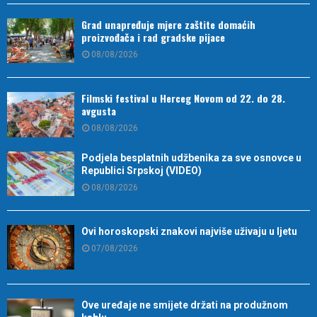
Grad unapređuje mjere zaštite domaćih
proizvođača i rad gradske pijace
08/08/2026
Filmski festival u Herceg Novom od 22. do 28.
avgusta
08/08/2026
Podjela besplatnih udžbenika za sve osnovce u
Republici Srpskoj (VIDEO)
08/08/2026
Ovi horoskopski znakovi najviše uživaju u ljetu
07/08/2026
Ove uređaje ne smijete držati na produžnom