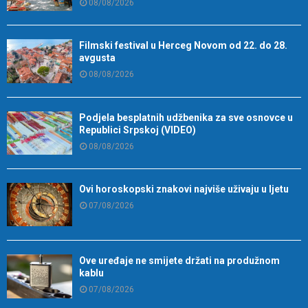
08/08/2026
Filmski festival u Herceg Novom od 22. do 28.
avgusta
08/08/2026
Podjela besplatnih udžbenika za sve osnovce u
Republici Srpskoj (VIDEO)
08/08/2026
Ovi horoskopski znakovi najviše uživaju u ljetu
07/08/2026
Ove uređaje ne smijete držati na produžnom
kablu
07/08/2026