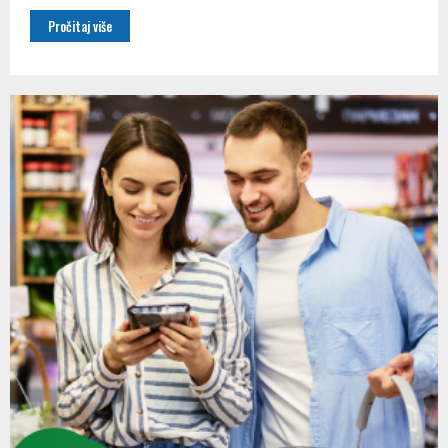
Pročitaj više