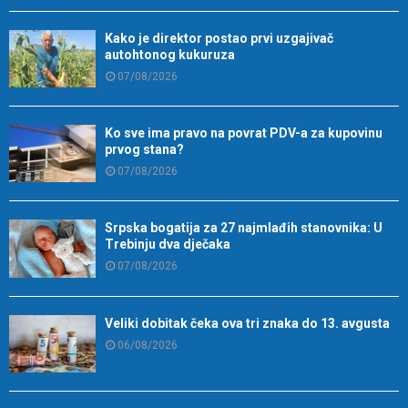
Kako je direktor postao prvi uzgajivač
autohtonog kukuruza
07/08/2026
Ko sve ima pravo na povrat PDV-a za kupovinu
prvog stana?
07/08/2026
Srpska bogatija za 27 najmlađih stanovnika: U
Trebinju dva dječaka
07/08/2026
Veliki dobitak čeka ova tri znaka do 13. avgusta
06/08/2026