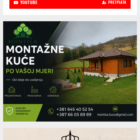
YOUTUBE
PRETPLATA