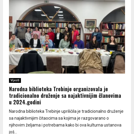
Vijesti
Narodna biblioteka Trebinje organizovala je
tradicionalno druženje sa najaktivnijim članovima
u 2024.godini
Narodna biblioteka Trebinje upriličila je tradicionalno druženje
sa najaktivnijim čitaocima sa kojima je razgovarano o
njihovim željama i potrebama kako bi ova kulturna ustanova
još...