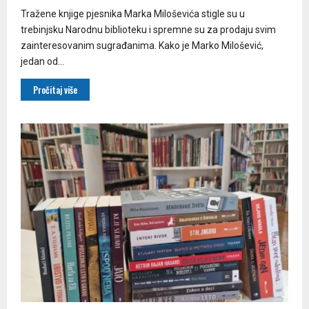
Tražene knjige pjesnika Marka Miloševića stigle su u
trebinjsku Narodnu biblioteku i spremne su za prodaju svim
zainteresovanim sugrađanima. Kako je Marko Milošević,
jedan od...
Pročitaj više