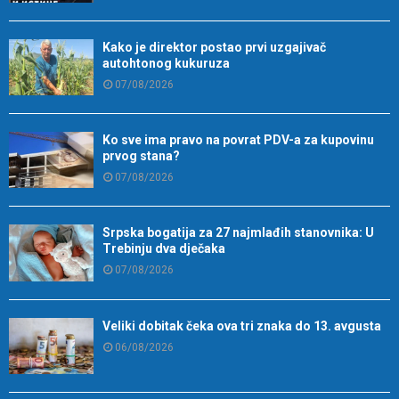
Kako je direktor postao prvi uzgajivač
autohtonog kukuruza
07/08/2026
Ko sve ima pravo na povrat PDV-a za kupovinu
prvog stana?
07/08/2026
Srpska bogatija za 27 najmlađih stanovnika: U
Trebinju dva dječaka
07/08/2026
Veliki dobitak čeka ova tri znaka do 13. avgusta
06/08/2026