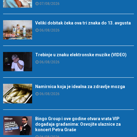
07/08/2026
Veliki dobitak čeka ova tri znaka do 13. avgusta
06/08/2026
Trebinje u znaku elektronske muzike (VIDEO)
06/08/2026
Namirnica koja je idealna za zdravlje mozga
06/08/2026
Bingo Group i ove godine otvara vrata VIP
događaja građanima: Osvojite ulaznice za
koncert Petra Graše
06/08/2026