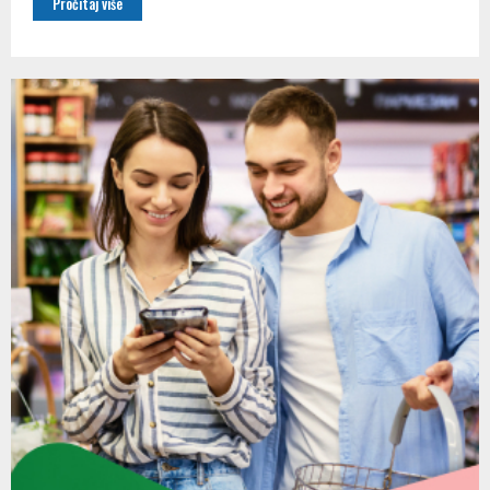
Pročitaj više