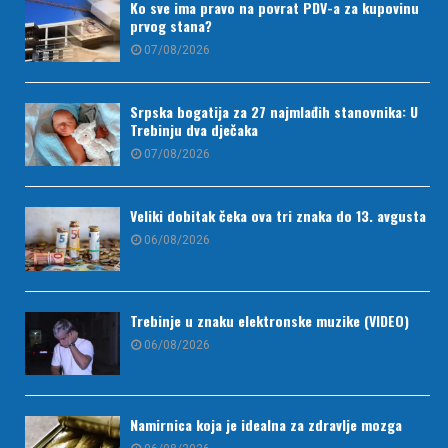
Ko sve ima pravo na povrat PDV-a za kupovinu
prvog stana?
07/08/2026
Srpska bogatija za 27 najmlađih stanovnika: U
Trebinju dva dječaka
07/08/2026
Veliki dobitak čeka ova tri znaka do 13. avgusta
06/08/2026
Trebinje u znaku elektronske muzike (VIDEO)
06/08/2026
Namirnica koja je idealna za zdravlje mozga