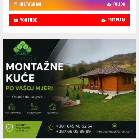
INSTAGRAM
FOLLOW
YOUTUBE
PRETPLATA