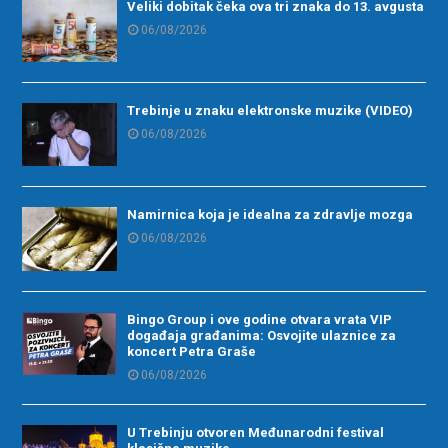
Veliki dobitak čeka ova tri znaka do 13. avgusta
06/08/2026
Trebinje u znaku elektronske muzike (VIDEO)
06/08/2026
Namirnica koja je idealna za zdravlje mozga
06/08/2026
Bingo Group i ove godine otvara vrata VIP
događaja građanima: Osvojite ulaznice za
koncert Petra Graše
06/08/2026
U Trebinju otvoren Međunarodni festival