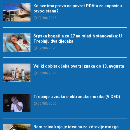
Ko sve ima pravo na povrat PDV-a za kupovinu
prvog stana?
07/08/2026
Srpska bogatija za 27 najmlađih stanovnika: U
Trebinju dva dječaka
07/08/2026
Veliki dobitak čeka ova tri znaka do 13. avgusta
06/08/2026
Trebinje u znaku elektronske muzike (VIDEO)
06/08/2026
Namirnica koja je idealna za zdravlje mozga