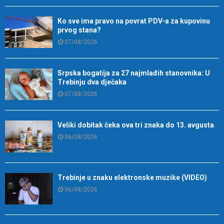
Ko sve ima pravo na povrat PDV-a za kupovinu
prvog stana?
07/08/2026
Srpska bogatija za 27 najmlađih stanovnika: U
Trebinju dva dječaka
07/08/2026
Veliki dobitak čeka ova tri znaka do 13. avgusta
06/08/2026
Trebinje u znaku elektronske muzike (VIDEO)
06/08/2026