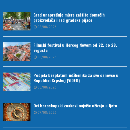
Grad unapređuje mjere zaštite domaćih
proizvođača i rad gradske pijace
08/08/2026
Filmski festival u Herceg Novom od 22. do 28.
avgusta
08/08/2026
Podjela besplatnih udžbenika za sve osnovce u
Republici Srpskoj (VIDEO)
08/08/2026
Ovi horoskopski znakovi najviše uživaju u ljetu
07/08/2026