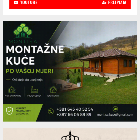
YOUTUBE
PRETPLATA