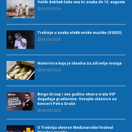
Veliki dobitak čeka ova tri znaka do 13. avgusta
06/08/2026
Trebinje u znaku elektronske muzike (VIDEO)
06/08/2026
Namirnica koja je idealna za zdravlje mozga
06/08/2026
Bingo Group i ove godine otvara vrata VIP
događaja građanima: Osvojite ulaznice za
koncert Petra Graše
06/08/2026
U Trebinju otvoren Međunarodni festival