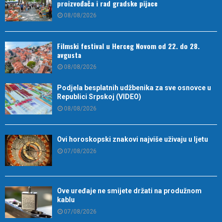
proizvođača i rad gradske pijace
08/08/2026
Filmski festival u Herceg Novom od 22. do 28.
avgusta
08/08/2026
Podjela besplatnih udžbenika za sve osnovce u
Republici Srpskoj (VIDEO)
08/08/2026
Ovi horoskopski znakovi najviše uživaju u ljetu
07/08/2026
Ove uređaje ne smijete držati na produžnom
kablu
07/08/2026