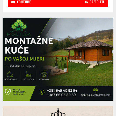
YOUTUBE
PRETPLATA