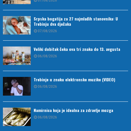
07/08/2026
Srpska bogatija za 27 najmlađih stanovnika: U
Trebinju dva dječaka
07/08/2026
Veliki dobitak čeka ova tri znaka do 13. avgusta
06/08/2026
Trebinje u znaku elektronske muzike (VIDEO)
06/08/2026
Namirnica koja je idealna za zdravlje mozga
06/08/2026