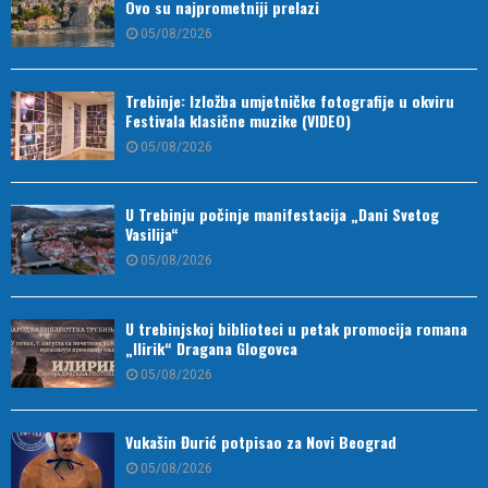
Ovo su najprometniji prelazi
05/08/2026
Trebinje: Izložba umjetničke fotografije u okviru
Festivala klasične muzike (VIDEO)
05/08/2026
U Trebinju počinje manifestacija „Dani Svetog
Vasilija“
05/08/2026
U trebinjskoj biblioteci u petak promocija romana
„Ilirik“ Dragana Glogovca
05/08/2026
Vukašin Đurić potpisao za Novi Beograd
05/08/2026