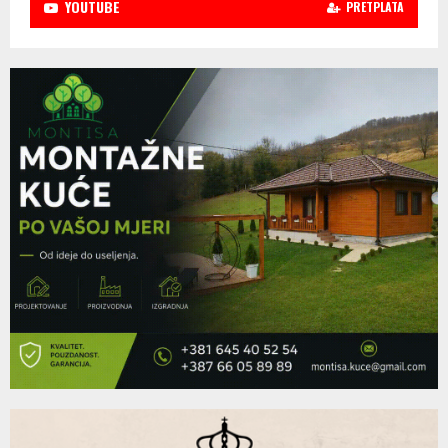
YOUTUBE
PRETPLATA