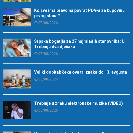
Ko sve ima pravo na povrat PDV-a za kupovinu
prvog stana?
07/08/2026
Srpska bogatija za 27 najmlađih stanovnika: U
Trebinju dva dječaka
07/08/2026
Veliki dobitak čeka ova tri znaka do 13. avgusta
06/08/2026
Trebinje u znaku elektronske muzike (VIDEO)
06/08/2026