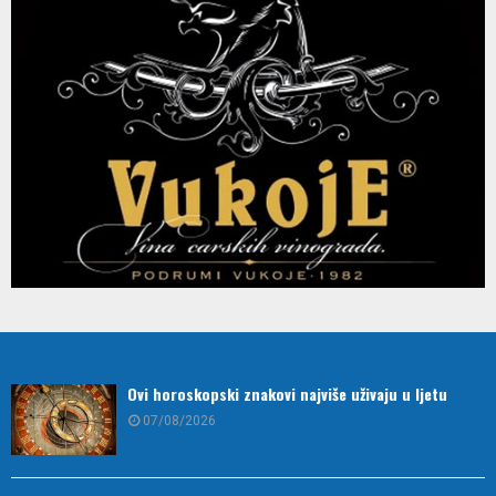
Ovi horoskopski znakovi najviše uživaju u ljetu
07/08/2026