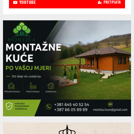
YOUTUBE
PRETPLATA