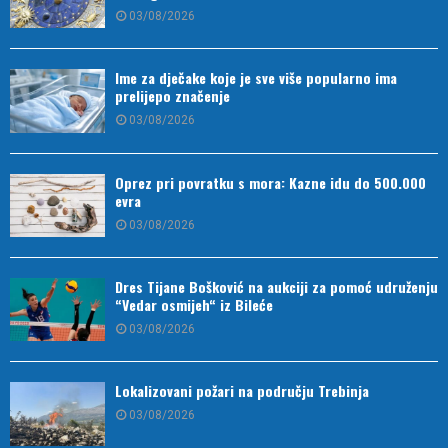
03/08/2026
Ime za dječake koje je sve više popularno ima
prelijepo značenje
03/08/2026
Oprez pri povratku s mora: Kazne idu do 500.000
evra
03/08/2026
Dres Tijane Bošković na aukciji za pomoć udruženju
“Vedar osmijeh“ iz Bileće
03/08/2026
Lokalizovani požari na području Trebinja
03/08/2026