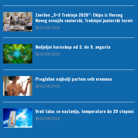
Završen „3×3 Trebinje 2026“: Ekipa iz Herceg
Novog osvojila seniorski, Trebinjci juniorski turnir
02/08/2026
Nedjeljni horoskop od 3. do 9. avgusta
02/08/2026
Proglašen najbolji parfem svih vremena
02/08/2026
Vreli talas se nastavlja, temperature do 39 stepeni
02/08/2026