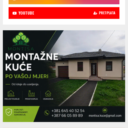
YOUTUBE
PRETPLATA