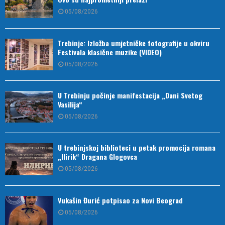
05/08/2026
Trebinje: Izložba umjetničke fotografije u okviru
Festivala klasične muzike (VIDEO)
05/08/2026
U Trebinju počinje manifestacija „Dani Svetog
Vasilija“
05/08/2026
U trebinjskoj biblioteci u petak promocija romana
„Ilirik“ Dragana Glogovca
05/08/2026
Vukašin Đurić potpisao za Novi Beograd
05/08/2026