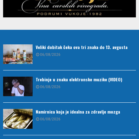
Veliki dobitak čeka ova tri znaka do 13. avgusta
06/08/2026
Trebinje u znaku elektronske muzike (VIDEO)
06/08/2026
Namirnica koja je idealna za zdravlje mozga
06/08/2026