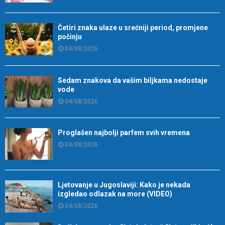
Četiri znaka ulaze u srećniji period, promjene
počinju
04/08/2026
Sedam znakova da vašim biljkama nedostaje
vode
04/08/2026
Proglašen najbolji parfem svih vremena
04/08/2026
Ljetovanje u Jugoslaviji: Kako je nekada
izgledao odlazak na more (VIDEO)
04/08/2026