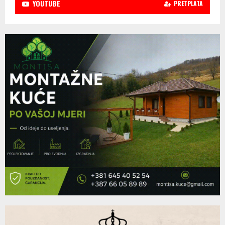
YOUTUBE
PRETPLATA