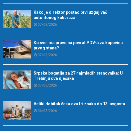
Kako je direktor postao prvi uzgajivač
autohtonog kukuruza
07/08/2026
Ko sve ima pravo na povrat PDV-a za kupovinu
prvog stana?
07/08/2026
Srpska bogatija za 27 najmlađih stanovnika: U
Trebinju dva dječaka
07/08/2026
Veliki dobitak čeka ova tri znaka do 13. avgusta
06/08/2026