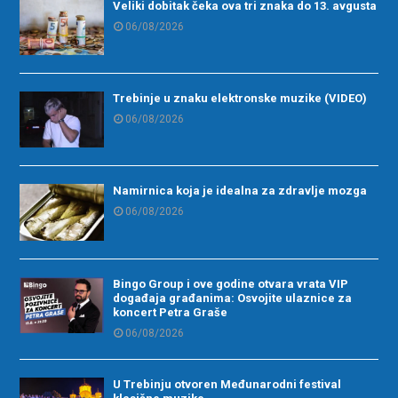
Veliki dobitak čeka ova tri znaka do 13. avgusta
06/08/2026
Trebinje u znaku elektronske muzike (VIDEO)
06/08/2026
Namirnica koja je idealna za zdravlje mozga
06/08/2026
Bingo Group i ove godine otvara vrata VIP
događaja građanima: Osvojite ulaznice za
koncert Petra Graše
06/08/2026
U Trebinju otvoren Međunarodni festival