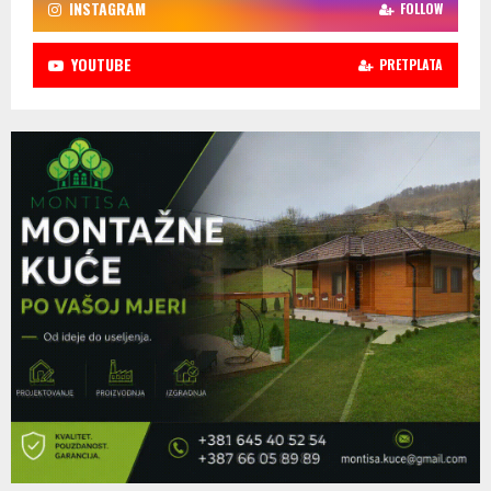
INSTAGRAM
FOLLOW
YOUTUBE
PRETPLATA