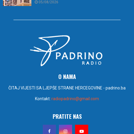
05/08/2026
O NAMA
ČITAJ VIJESTI SA LJEPŠE STRANE HERCEGOVINE - padrino.ba
Kontakt:
radiopadrino@gmail.com
PRATITE NAS