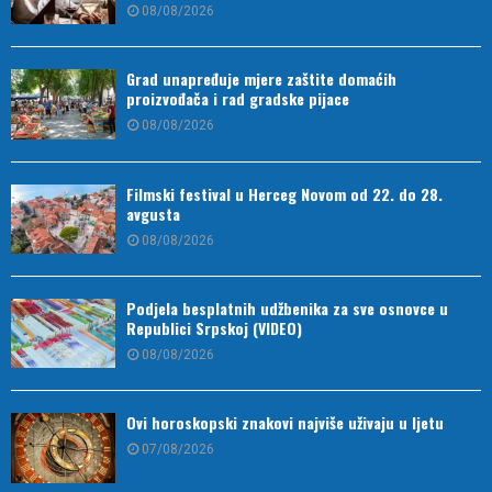
08/08/2026
Grad unapređuje mjere zaštite domaćih
proizvođača i rad gradske pijace
08/08/2026
Filmski festival u Herceg Novom od 22. do 28.
avgusta
08/08/2026
Podjela besplatnih udžbenika za sve osnovce u
Republici Srpskoj (VIDEO)
08/08/2026
Ovi horoskopski znakovi najviše uživaju u ljetu
07/08/2026