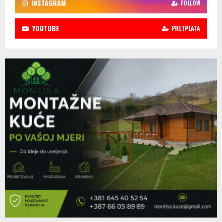
INSTAGRAM
FOLLOW
YOUTUBE
PRETPLATA