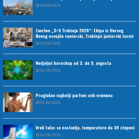
03/08/2026
Završen „3×3 Trebinje 2026“: Ekipa iz Herceg
Novog osvojila seniorski, Trebinjci juniorski turnir
02/08/2026
Nedjeljni horoskop od 3. do 9. avgusta
02/08/2026
Proglašen najbolji parfem svih vremena
02/08/2026
Vreli talas se nastavlja, temperature do 39 stepeni
02/08/2026