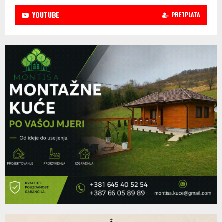
YOUTUBE
PRETPLATA