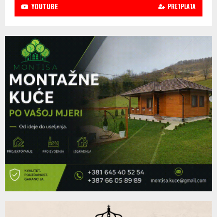
YOUTUBE
PRETPLATA