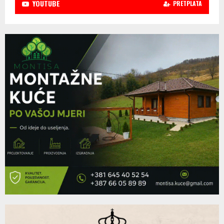
YOUTUBE
PRETPLATA