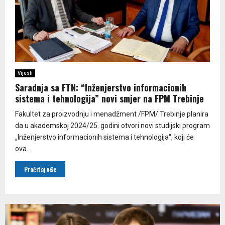
Vijesti
Saradnja sa FTN: “Inženjerstvo informacionih
sistema i tehnologija” novi smjer na FPM Trebinje
Fakultet za proizvodnju i menadžment /FPM/ Trebinje planira
da u akademskoj 2024/25. godini otvori novi studijski program
„Inženjerstvo informacionih sistema i tehnologija“, koji će
ova...
Pročitaj više