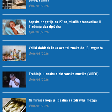
07/08/2026
Srpska bogatija za 27 najmlađih stanovnika: U
Trebinju dva dječaka
07/08/2026
Veliki dobitak čeka ova tri znaka do 13. avgusta
06/08/2026
Trebinje u znaku elektronske muzike (VIDEO)
06/08/2026
Namirnica koja je idealna za zdravlje mozga
06/08/2026