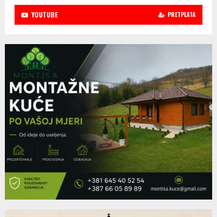
YOUTUBE
PRETPLATA