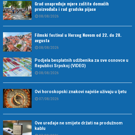
Grad unapređuje mjere zaštite domaćih
proizvođača i rad gradske pijace
08/08/2026
Filmski festival u Herceg Novom od 22. do 28.
avgusta
08/08/2026
Podjela besplatnih udžbenika za sve osnovce u
Republici Srpskoj (VIDEO)
08/08/2026
Ovi horoskopski znakovi najviše uživaju u ljetu
07/08/2026
Ove uređaje ne smijete držati na produžnom
kablu