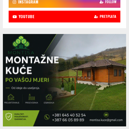
INSTAGRAM
FOLLOW
YOUTUBE
PRETPLATA