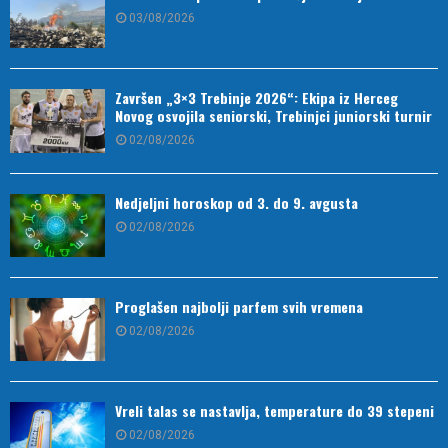
03/08/2026
Završen „3×3 Trebinje 2026“: Ekipa iz Herceg
Novog osvojila seniorski, Trebinjci juniorski turnir
02/08/2026
Nedjeljni horoskop od 3. do 9. avgusta
02/08/2026
Proglašen najbolji parfem svih vremena
02/08/2026
Vreli talas se nastavlja, temperature do 39 stepeni
02/08/2026