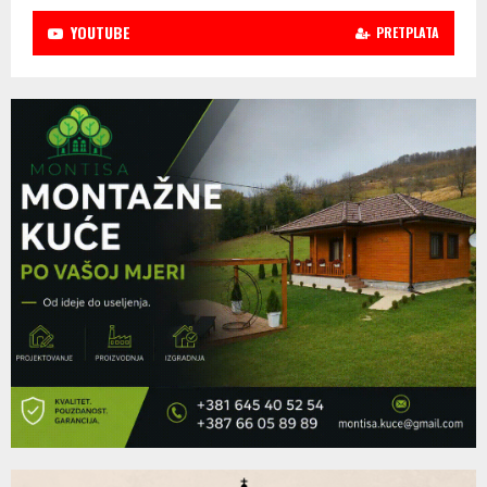
YOUTUBE
PRETPLATA