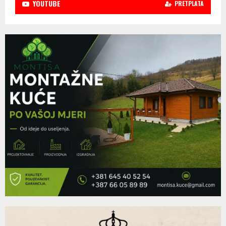
YOUTUBE
PRETPLATA