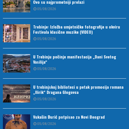
Ovo su najprometniji prelazi
05/08/2026
Trebinje: Izložba umjetničke fotografije u okviru
Festivala klasične muzike (VIDEO)
05/08/2026
U Trebinju počinje manifestacija „Dani Svetog
Vasilija“
05/08/2026
U trebinjskoj biblioteci u petak promocija romana
„Ilirik“ Dragana Glogovca
05/08/2026
Vukašin Đurić potpisao za Novi Beograd
05/08/2026