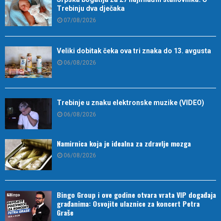
Trebinju dva dječaka
07/08/2026
Veliki dobitak čeka ova tri znaka do 13. avgusta
06/08/2026
Trebinje u znaku elektronske muzike (VIDEO)
06/08/2026
Namirnica koja je idealna za zdravlje mozga
06/08/2026
Bingo Group i ove godine otvara vrata VIP događaja
građanima: Osvojite ulaznice za koncert Petra
Graše