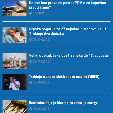
Ko sve ima pravo na povrat PDV-a za kupovinu
prvog stana?
07/08/2026
Srpska bogatija za 27 najmlađih stanovnika: U
Trebinju dva dječaka
07/08/2026
Veliki dobitak čeka ova tri znaka do 13. avgusta
06/08/2026
Trebinje u znaku elektronske muzike (VIDEO)
06/08/2026
Namirnica koja je idealna za zdravlje mozga
06/08/2026