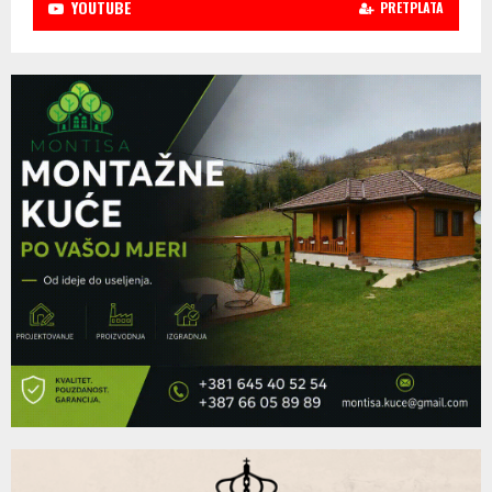
YOUTUBE
PRETPLATA