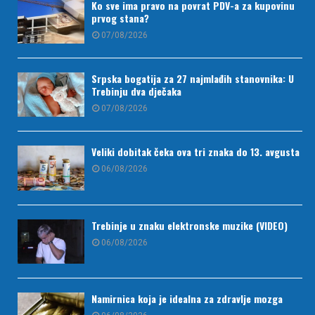
Ko sve ima pravo na povrat PDV-a za kupovinu
prvog stana?
07/08/2026
Srpska bogatija za 27 najmlađih stanovnika: U
Trebinju dva dječaka
07/08/2026
Veliki dobitak čeka ova tri znaka do 13. avgusta
06/08/2026
Trebinje u znaku elektronske muzike (VIDEO)
06/08/2026
Namirnica koja je idealna za zdravlje mozga