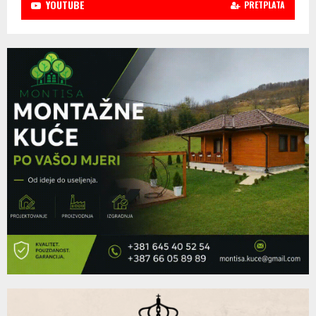
YOUTUBE
PRETPLATA