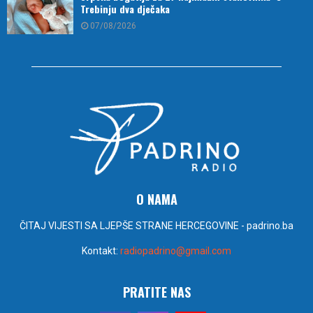
Trebinju dva dječaka
07/08/2026
O NAMA
ČITAJ VIJESTI SA LJEPŠE STRANE HERCEGOVINE - padrino.ba
Kontakt:
radiopadrino@gmail.com
PRATITE NAS