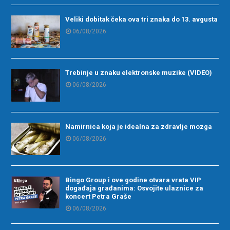
Veliki dobitak čeka ova tri znaka do 13. avgusta
06/08/2026
Trebinje u znaku elektronske muzike (VIDEO)
06/08/2026
Namirnica koja je idealna za zdravlje mozga
06/08/2026
Bingo Group i ove godine otvara vrata VIP
događaja građanima: Osvojite ulaznice za
koncert Petra Graše
06/08/2026