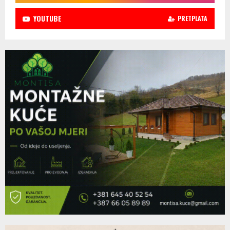
YOUTUBE
PRETPLATA