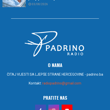
03/08/2026
O NAMA
ČITAJ VIJESTI SA LJEPŠE STRANE HERCEGOVINE - padrino.ba
Kontakt:
radiopadrino@gmail.com
PRATITE NAS