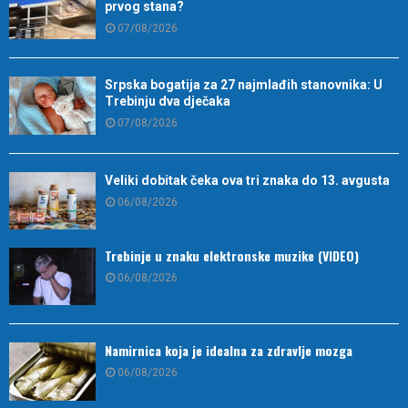
prvog stana?
07/08/2026
Srpska bogatija za 27 najmlađih stanovnika: U
Trebinju dva dječaka
07/08/2026
Veliki dobitak čeka ova tri znaka do 13. avgusta
06/08/2026
Trebinje u znaku elektronske muzike (VIDEO)
06/08/2026
Namirnica koja je idealna za zdravlje mozga
06/08/2026