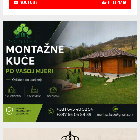
YOUTUBE
PRETPLATA