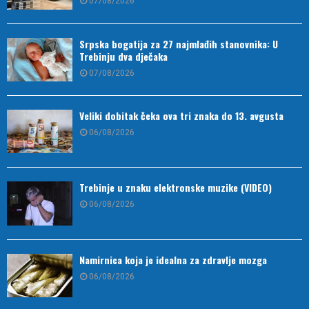
07/08/2026
Srpska bogatija za 27 najmlađih stanovnika: U
Trebinju dva dječaka
07/08/2026
Veliki dobitak čeka ova tri znaka do 13. avgusta
06/08/2026
Trebinje u znaku elektronske muzike (VIDEO)
06/08/2026
Namirnica koja je idealna za zdravlje mozga
06/08/2026