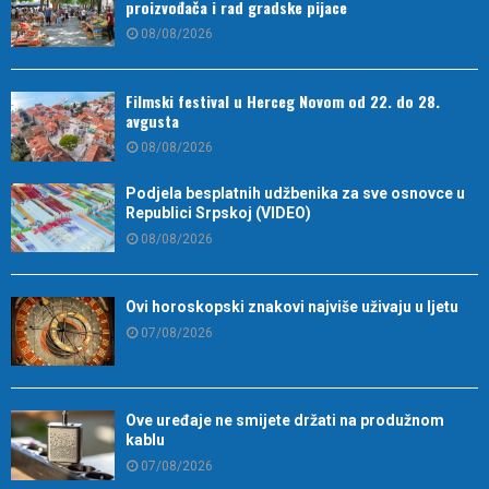
proizvođača i rad gradske pijace
08/08/2026
Filmski festival u Herceg Novom od 22. do 28.
avgusta
08/08/2026
Podjela besplatnih udžbenika za sve osnovce u
Republici Srpskoj (VIDEO)
08/08/2026
Ovi horoskopski znakovi najviše uživaju u ljetu
07/08/2026
Ove uređaje ne smijete držati na produžnom
kablu
07/08/2026